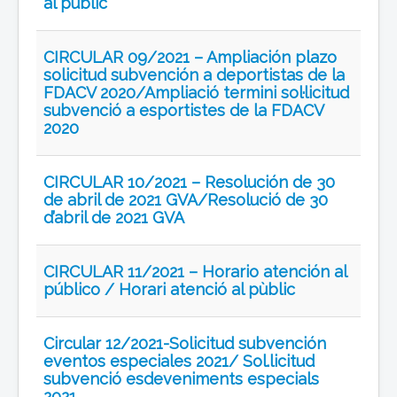
al públic
CIRCULAR 09/2021 – Ampliación plazo
solicitud subvención a deportistas de la
FDACV 2020/Ampliació termini sol·licitud
subvenció a esportistes de la FDACV
2020
CIRCULAR 10/2021 – Resolución de 30
de abril de 2021 GVA/Resolució de 30
d’abril de 2021 GVA
CIRCULAR 11/2021 – Horario atención al
público / Horari atenció al pùblic
Circular 12/2021-Solicitud subvención
eventos especiales 2021/ Sol.licitud
subvenció esdeveniments especials
2021