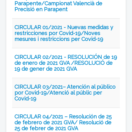
Parapente/Campionat Valencià de
Precisió en Parapent
CIRCULAR 01/2021 - Nuevas medidas y
restricciones por Covid-19/Noves
mesures i restriccions per Covid-19
CIRCULAR 02/2021 - RESOLUCIÓN de 19
de enero de 2021 GVA /RESOLUCIÓ de
19 de gener de 2021 GVA
CIRCULAR 03/2021– Atención al público
por Covid-19/Atenció al públic per
Covid-19
CIRCULAR 04/2021 – Resolución de 25
de febrero de 2021 GVA/ Resolució de
25 de febrer de 2021 GVA