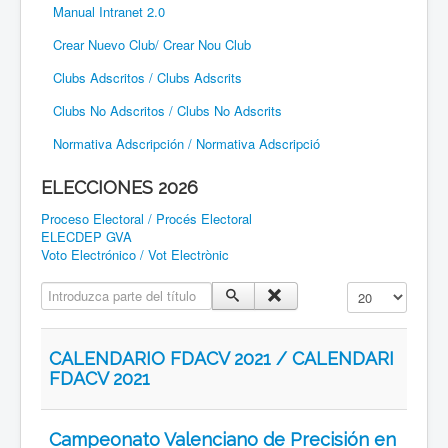
Manual Intranet 2.0
Crear Nuevo Club/ Crear Nou Club
Clubs Adscritos / Clubs Adscrits
Clubs No Adscritos / Clubs No Adscrits
Normativa Adscripción / Normativa Adscripció
ELECCIONES 2026
Proceso Electoral / Procés Electoral
ELECDEP GVA
Voto Electrónico / Vot Electrònic
Introduzca parte del título
Cantidad a mostr
CALENDARIO FDACV 2021 / CALENDARI
FDACV 2021
Campeonato Valenciano de Precisión en