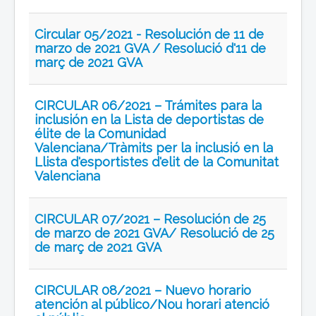
Circular 05/2021 - Resolución de 11 de
marzo de 2021 GVA / Resolució d'11 de
març de 2021 GVA
CIRCULAR 06/2021 – Trámites para la
inclusión en la Lista de deportistas de
élite de la Comunidad
Valenciana/Tràmits per la inclusió en la
Llista d'esportistes d'elit de la Comunitat
Valenciana
CIRCULAR 07/2021 – Resolución de 25
de marzo de 2021 GVA/ Resolució de 25
de març de 2021 GVA
CIRCULAR 08/2021 – Nuevo horario
atención al público/Nou horari atenció