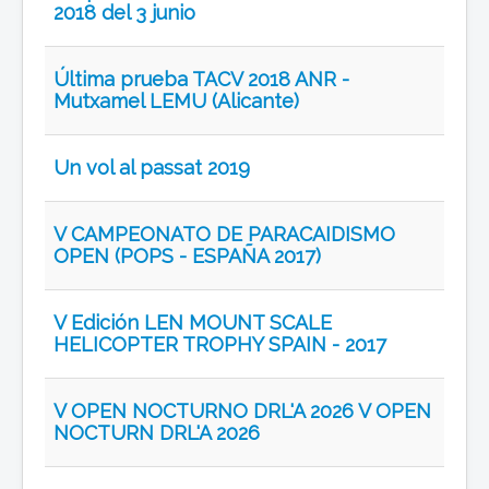
2018 del 3 junio
Última prueba TACV 2018 ANR -
Mutxamel LEMU (Alicante)
Un vol al passat 2019
V CAMPEONATO DE PARACAIDISMO
OPEN (POPS - ESPAÑA 2017)
V Edición LEN MOUNT SCALE
HELICOPTER TROPHY SPAIN - 2017
V OPEN NOCTURNO DRL'A 2026 V OPEN
NOCTURN DRL'A 2026