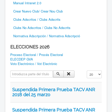
Manual Intranet 2.0
Crear Nuevo Club/ Crear Nou Club
Clubs Adscritos / Clubs Adscrits
Clubs No Adscritos / Clubs No Adscrits
Normativa Adscripción / Normativa Adscripció
ELECCIONES 2026
Proceso Electoral / Procés Electoral
ELECDEP GVA
Voto Electrónico / Vot Electrònic
Introduzca parte del título
Cantidad a mostr
Suspendida Primera Prueba TACV ANR
2018 del 25 marzo
Suspendida Primera Prueba TACV ANR