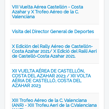
VIII Vuelta Aérea Castellón - Costa
Azahar y X Trofeo Aéreo de la C.
Valenciana
Visita del Director General de Deportes
X Edición del Rally Aéreo de Castellón-
Costa Azahar 2021/ X Edició del Ral·li Aeri
de Castelló-Costa Azahar 2021.
XII VUELTA AÉREA DE CASTELLÓN,
COSTA DEL AZAHAR 2023 / XII VOLTA
AÈRIA DE CASTELLÓ, COSTA DEL
AZAHAR 2023
XIII Trofeo Aéreo de la C. Valenciana
(ANR) - XIII Trofeu Aeri de la C.Valenciana